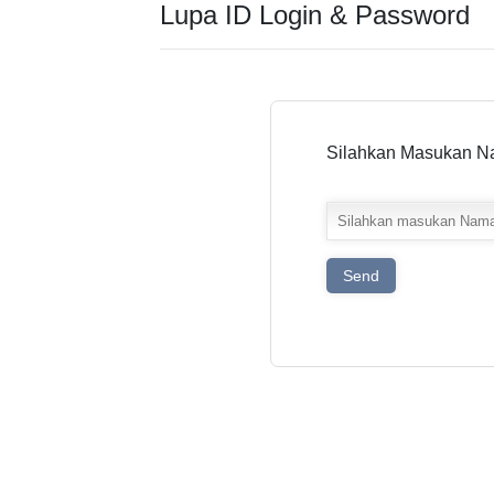
Lupa ID Login & Password
Silahkan Masukan Na